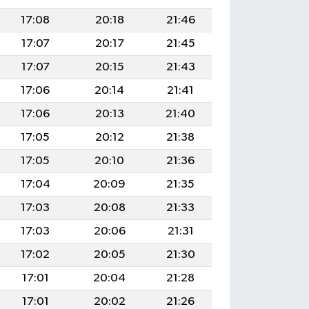
17:08
20:18
21:46
17:07
20:17
21:45
17:07
20:15
21:43
17:06
20:14
21:41
17:06
20:13
21:40
17:05
20:12
21:38
17:05
20:10
21:36
17:04
20:09
21:35
17:03
20:08
21:33
17:03
20:06
21:31
17:02
20:05
21:30
17:01
20:04
21:28
17:01
20:02
21:26