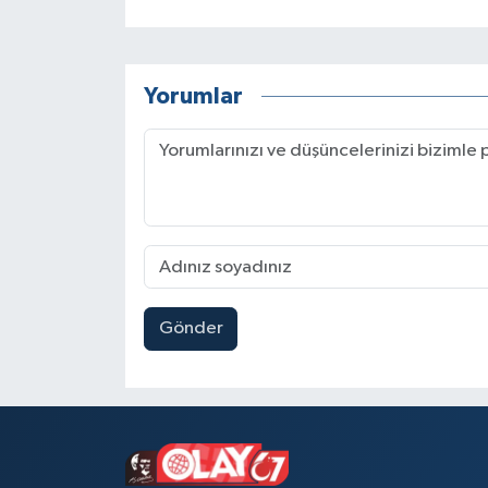
Yorumlar
Gönder