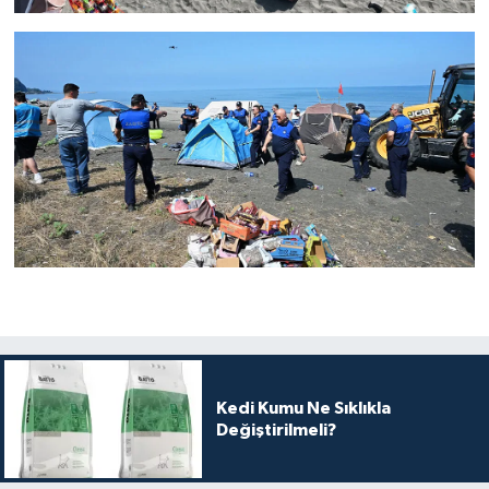
Kedi Kumu Ne Sıklıkla
Değiştirilmeli?