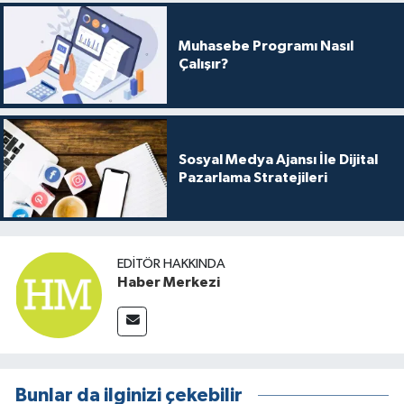
Muhasebe Programı Nasıl
Çalışır?
Sosyal Medya Ajansı İle Dijital
Pazarlama Stratejileri
EDITÖR HAKKINDA
Haber Merkezi
Bunlar da ilginizi çekebilir