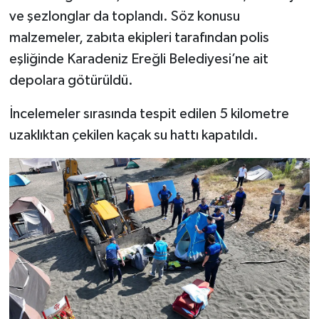
ve şezlonglar da toplandı. Söz konusu
malzemeler, zabıta ekipleri tarafından polis
eşliğinde Karadeniz Ereğli Belediyesi’ne ait
depolara götürüldü.
İncelemeler sırasında tespit edilen 5 kilometre
uzaklıktan çekilen kaçak su hattı kapatıldı.