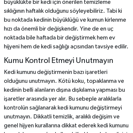
büyüklükte bir kedi için önerilen temizleme
sıklığının haftalık olduğunu söyleyebiliriz. Tabi ki
bu noktada kedinin büyüklüğü ve kumun kirlenme
hızı da önemli bir değişkendir. Yine de en uç
noktada bile haftada bir değiştirmek hem ev
hijyeni hem de kedi sağlığı açısından tavsiye edilir.
Kumu Kontrol Etmeyi Unutmayın
Kedi kumunu değiştirmenin bazı işaretleri
olduğunu unutmayın. Kötü koku, topaklanma ve
kedinin belli alanların dışına dışkılama yapması bu
işaretler arasında yer alır. Bu sebeple aralıklarla
kontrolün sağlanarak kedi kumunu değiştirmeyi
unutmayın. Dikkatli temizlik, aralıklı değişim ve
genel hijyen kurallarına dikkat ederek kedi kumunu