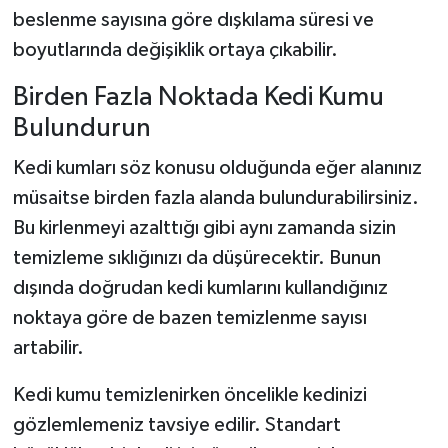
beslenme sayısına göre dışkılama süresi ve
boyutlarında değişiklik ortaya çıkabilir.
Birden Fazla Noktada Kedi Kumu
Bulundurun
Kedi kumları söz konusu olduğunda eğer alanınız
müsaitse birden fazla alanda bulundurabilirsiniz.
Bu kirlenmeyi azalttığı gibi aynı zamanda sizin
temizleme sıklığınızı da düşürecektir. Bunun
dışında doğrudan kedi kumlarını kullandığınız
noktaya göre de bazen temizlenme sayısı
artabilir.
Kedi kumu temizlenirken öncelikle kedinizi
gözlemlemeniz tavsiye edilir. Standart