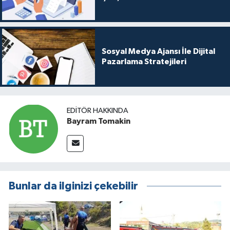
Sosyal Medya Ajansı İle Dijital
Pazarlama Stratejileri
EDITÖR HAKKINDA
Bayram Tomakin
Bunlar da ilginizi çekebilir