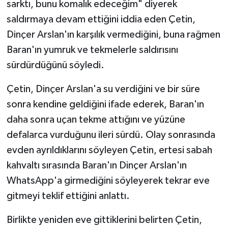
sarktı, bunu komalık edeceğim" diyerek
saldırmaya devam ettiğini iddia eden Çetin,
Dinçer Arslan'ın karşılık vermediğini, buna rağmen
Baran'ın yumruk ve tekmelerle saldırısını
sürdürdüğünü söyledi.
Çetin, Dinçer Arslan'a su verdiğini ve bir süre
sonra kendine geldiğini ifade ederek, Baran'ın
daha sonra uçan tekme attığını ve yüzüne
defalarca vurduğunu ileri sürdü. Olay sonrasında
evden ayrıldıklarını söyleyen Çetin, ertesi sabah
kahvaltı sırasında Baran'ın Dinçer Arslan'ın
WhatsApp'a girmediğini söyleyerek tekrar eve
gitmeyi teklif ettiğini anlattı.
Birlikte yeniden eve gittiklerini belirten Çetin,