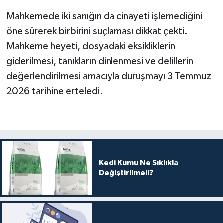
Mahkemede iki sanığın da cinayeti işlemediğini
öne sürerek birbirini suçlaması dikkat çekti.
Mahkeme heyeti, dosyadaki eksikliklerin
giderilmesi, tanıkların dinlenmesi ve delillerin
değerlendirilmesi amacıyla duruşmayı 3 Temmuz
2026 tarihine erteledi.
Kedi Kumu Ne Sıklıkla
Değiştirilmeli?