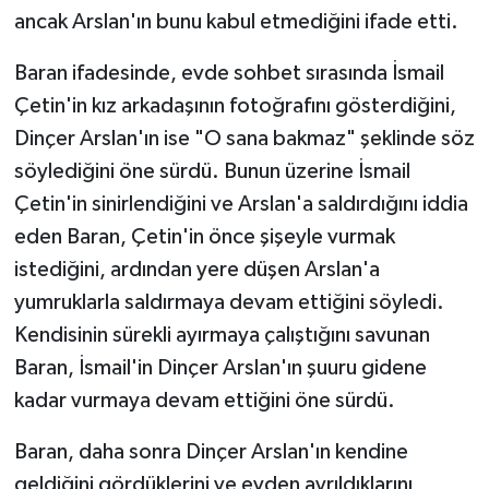
ancak Arslan'ın bunu kabul etmediğini ifade etti.
Baran ifadesinde, evde sohbet sırasında İsmail
Çetin'in kız arkadaşının fotoğrafını gösterdiğini,
Dinçer Arslan'ın ise "O sana bakmaz" şeklinde söz
söylediğini öne sürdü. Bunun üzerine İsmail
Çetin'in sinirlendiğini ve Arslan'a saldırdığını iddia
eden Baran, Çetin'in önce şişeyle vurmak
istediğini, ardından yere düşen Arslan'a
yumruklarla saldırmaya devam ettiğini söyledi.
Kendisinin sürekli ayırmaya çalıştığını savunan
Baran, İsmail'in Dinçer Arslan'ın şuuru gidene
kadar vurmaya devam ettiğini öne sürdü.
Baran, daha sonra Dinçer Arslan'ın kendine
geldiğini gördüklerini ve evden ayrıldıklarını