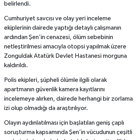
belirlendi.
Cumhuriyet savcısı ve olay yeri inceleme
ekiplerinin dairede yaptığı detaylı çalışmanın
ardından Şen’in cenazesi, ölüm sebebinin
netleştirilmesi amacıyla otopsi yapılmak üzere
Zonguldak Atatürk Devlet Hastanesi morguna
kaldırıldı.
Polis ekipleri, şüpheli ölümle ilgili olarak
apartmanın güvenlik kamera kayıtlarını
incelemeye alırken, dairede herhangi bir zorlama
izi olup olmadığı da araştırılıyor.
Olayın aydınlatılması için başlatılan geniş çaplı
soruşturma kapsamında Şen’in vücudunun çeşitli