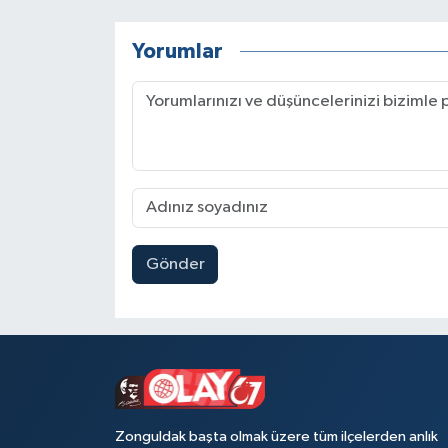
Yorumlar
Gönder
Zonguldak başta olmak üzere tüm ilçelerden anlık