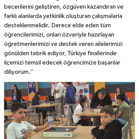
becerilerini geliştiren, özgüven kazandıran ve
farklı alanlarda yetkinlik oluşturan çalışmalarla
desteklenmelidir. Derece elde eden tüm
öğrencilerimizi, onları özveriyle hazırlayan
öğretmenlerimizi ve destek veren ailelerimizi
gönülden tebrik ediyor, Türkiye finallerinde
ilçemizi temsil edecek öğrencimize başarılar
diliyorum.”