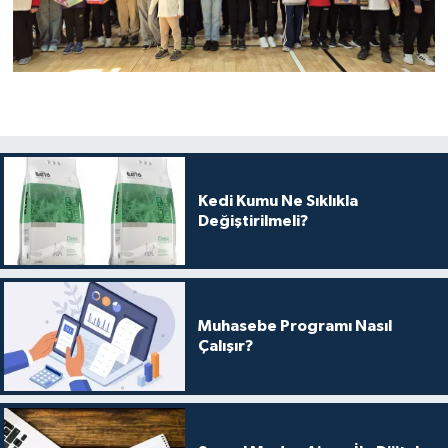
Kedi Kumu Ne Sıklıkla
Değiştirilmeli?
Muhasebe Programı Nasıl
Çalışır?