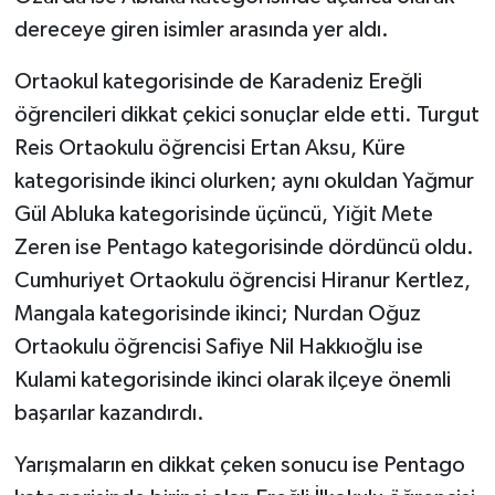
dereceye giren isimler arasında yer aldı.
Ortaokul kategorisinde de Karadeniz Ereğli
öğrencileri dikkat çekici sonuçlar elde etti. Turgut
Reis Ortaokulu öğrencisi Ertan Aksu, Küre
kategorisinde ikinci olurken; aynı okuldan Yağmur
Gül Abluka kategorisinde üçüncü, Yiğit Mete
Zeren ise Pentago kategorisinde dördüncü oldu.
Cumhuriyet Ortaokulu öğrencisi Hiranur Kertlez,
Mangala kategorisinde ikinci; Nurdan Oğuz
Ortaokulu öğrencisi Safiye Nil Hakkıoğlu ise
Kulami kategorisinde ikinci olarak ilçeye önemli
başarılar kazandırdı.
Yarışmaların en dikkat çeken sonucu ise Pentago