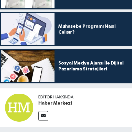
Muhasebe Programı Nasıl
Çalışır?
Sosyal Medya Ajansı İle Dijital
Pazarlama Stratejileri
EDITÖR HAKKINDA
Haber Merkezi